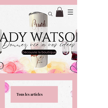
Découvre la boutique
Tous les articles