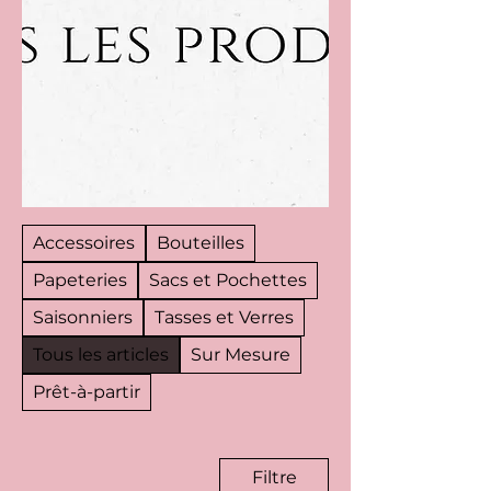
Accessoires
Bouteilles
Papeteries
Sacs et Pochettes
Saisonniers
Tasses et Verres
Tous les articles
Sur Mesure
Prêt-à-partir
Filtre