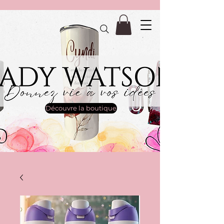
Découvre la boutique