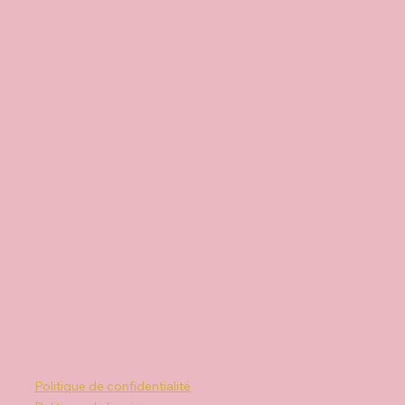
Politique de confidentialité