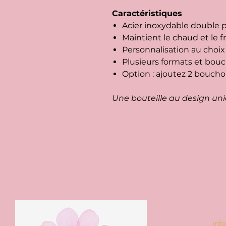
Caractéristiques
Acier inoxydable double p
Maintient le chaud et le 
Personnalisation au choix
Plusieurs formats et bou
Option : ajoutez 2 boucho
Une bouteille au design uni
inf