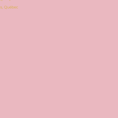
is, Québec