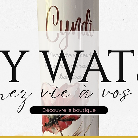
Découvre la boutique