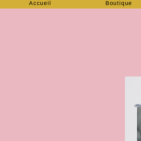
Accueil
Boutique