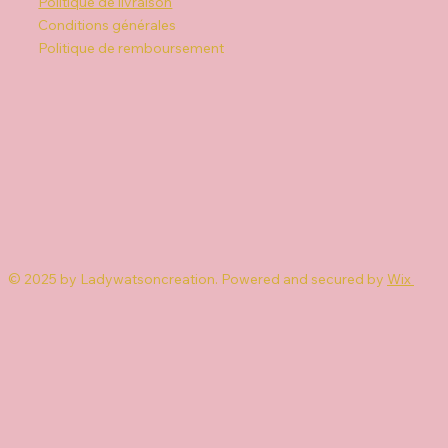
Politique de livraison
Conditions générales
Politique de remboursement
© 2025 by Ladywatsoncreation. Powered and secured by
Wix