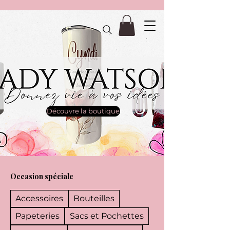
Découvre la boutique
Occasion spéciale
Accessoires
Bouteilles
Papeteries
Sacs et Pochettes