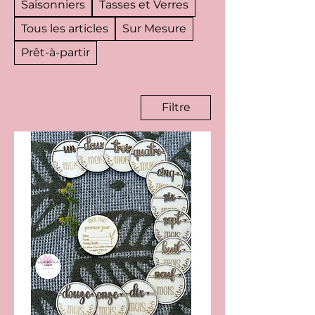
Saisonniers
Tasses et Verres
Tous les articles
Sur Mesure
Prêt-à-partir
Filtre